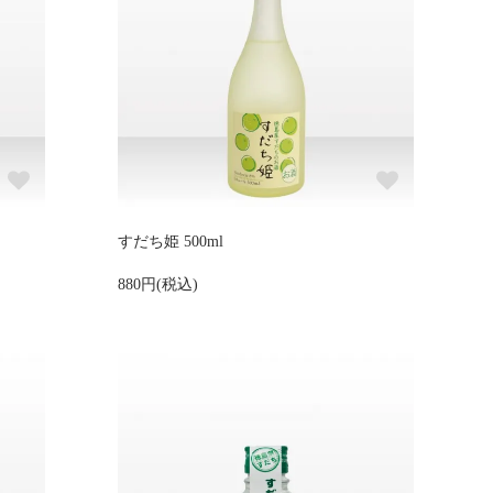
すだち姫 500ml
880円(税込)