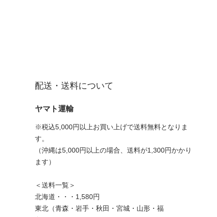
配送・送料について
ヤマト運輸
※税込5,000円以上お買い上げで送料無料となりま
す。
（沖縄は5,000円以上の場合、送料が1,300円かかり
ます）
＜送料一覧＞
北海道・・・1,580円
東北（青森・岩手・秋田・宮城・山形・福