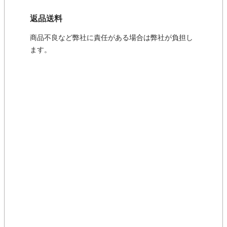
返品送料
商品不良など弊社に責任がある場合は弊社が負担し
ます。