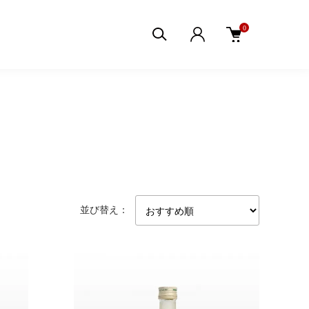
0
並び替え：