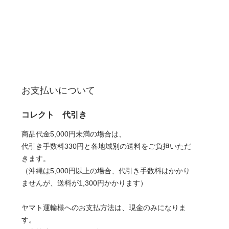
お支払いについて
コレクト 代引き
商品代金5,000円未満の場合は、
代引き手数料330円と各地域別の送料をご負担いただ
きます。
（沖縄は5,000円以上の場合、代引き手数料はかかり
ませんが、送料が1,300円かかります）
ヤマト運輸様へのお支払方法は、現金のみになりま
す。