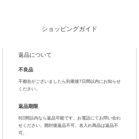
ショッピングガイド
返品について
不良品
不都合がございましたら到着後7日間以内にお知らせ
ください。
返品期限
8日間以内なら返品可能です。お電話にてお問い合わ
せください。開封後返品不可。名入れ商品は返品不
可。