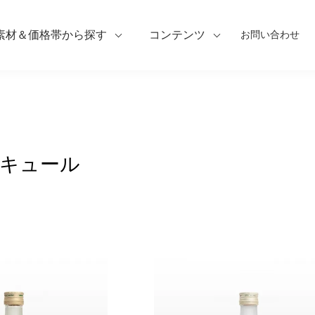
素材＆価格帯から探す
コンテンツ
お問い合わせ
キュール