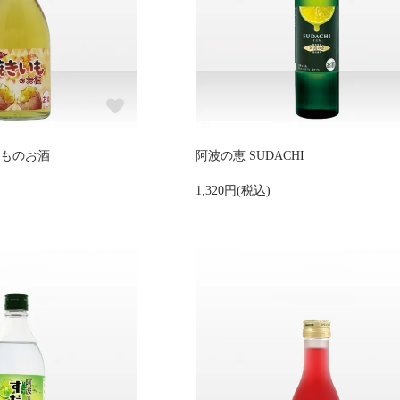
いものお酒
阿波の恵 SUDACHI
1,320円(税込)