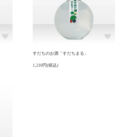
すだちのお酒「すだちまる」
1,210円(税込)