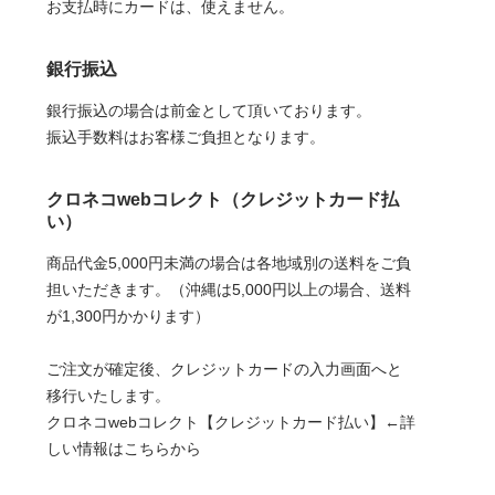
お支払時にカードは、使えません。
銀行振込
銀行振込の場合は前金として頂いております。
振込手数料はお客様ご負担となります。
クロネコwebコレクト（クレジットカード払
い）
商品代金5,000円未満の場合は各地域別の送料をご負
担いただきます。（沖縄は5,000円以上の場合、送料
が1,300円かかります）
ご注文が確定後、クレジットカードの入力画面へと
移行いたします。
クロネコwebコレクト【クレジットカード払い】←詳
しい情報はこちらから