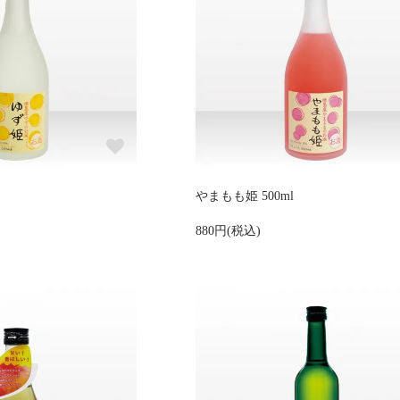
やまもも姫 500ml
880円(税込)