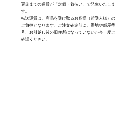
更先までの運賃が「定価・着払い」で発生いたしま
す。
転送運賃は、商品を受け取るお客様（荷受人様）の
ご負担となります。ご注文確定前に、番地や部屋番
号、お引越し後の旧住所になっていないか今一度ご
確認ください。