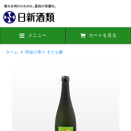
メニュー
カートを見る
ホーム
>
阿波の香り すだち酎