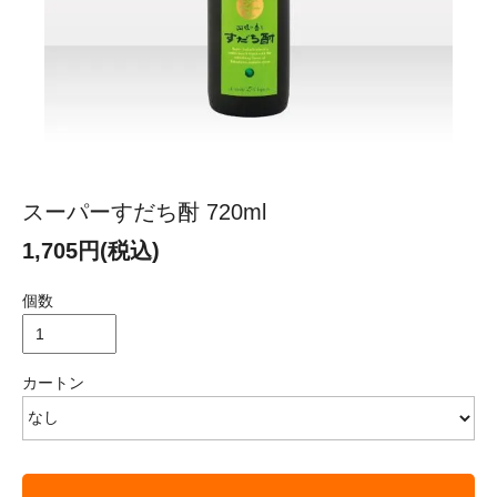
スーパーすだち酎 720ml
1,705円(税込)
個数
カートン