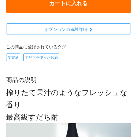
カートに入れる
オプションの値段詳細
この商品に登録されているタグ
受賞酒
すだちを使ったお酒
商品の説明
搾りたて果汁のようなフレッシュな
香り
最高級すだち酎