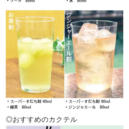
◎おすすめのカクテル