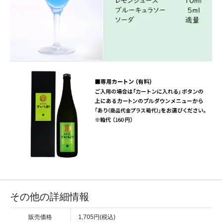
その他の詳細情報
販売価格
1,705円(税込)