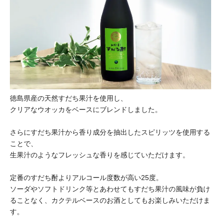
徳島県産の天然すだち果汁を使用し、
クリアなウオッカをベースにブレンドしました。
さらにすだち果汁から香り成分を抽出したスピリッツを使用する
ことで、
生果汁のようなフレッシュな香りを感じていただけます。
定番のすだち酎よりアルコール度数が高い25度。
ソーダやソフトドリンク等とあわせてもすだち果汁の風味が負け
ることなく、カクテルベースのお酒としてもお楽しみいただけま
す。