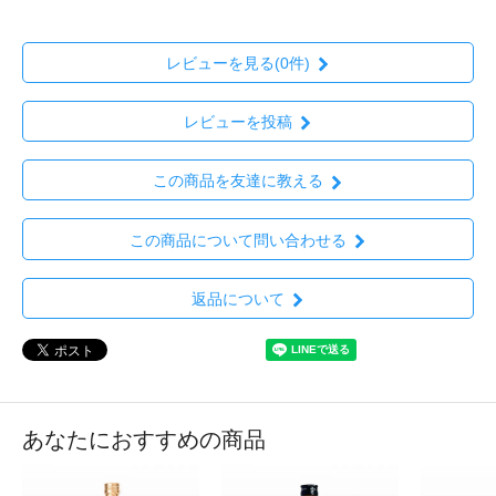
レビューを見る(0件)
レビューを投稿
この商品を友達に教える
この商品について問い合わせる
返品について
あなたにおすすめの商品