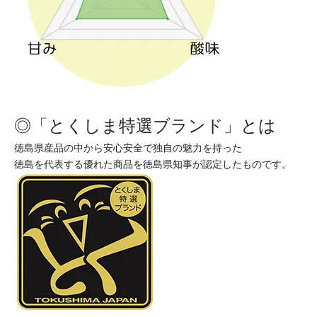
◎「とくしま特選ブランド」とは
徳島県産品の中から安心安全で独自の魅力を持った
徳島を代表する優れた商品を徳島県知事が認定したものです。