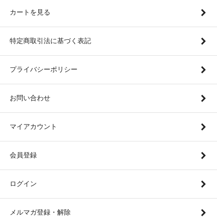
カートを見る
特定商取引法に基づく表記
プライバシーポリシー
お問い合わせ
マイアカウント
会員登録
ログイン
メルマガ登録・解除