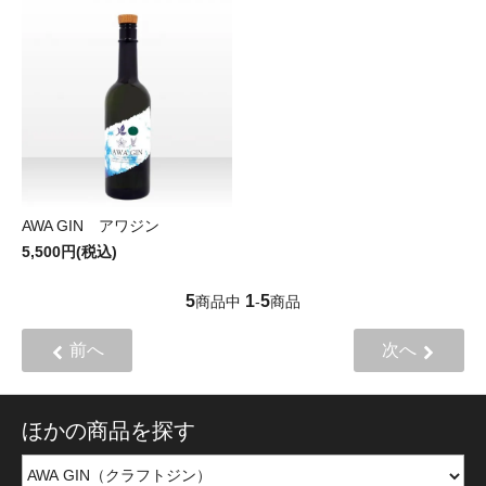
AWA GIN アワジン
5,500円(税込)
5
1
5
商品中
-
商品
前へ
次へ
ほかの商品を探す