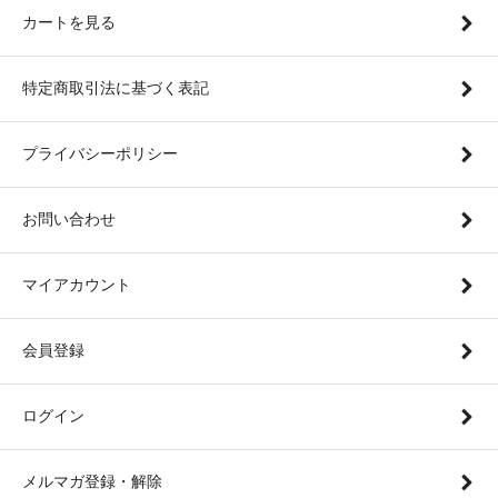
カートを見る
特定商取引法に基づく表記
プライバシーポリシー
お問い合わせ
マイアカウント
会員登録
ログイン
メルマガ登録・解除