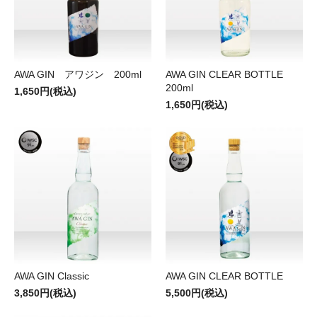
AWA GIN アワジン 200ml
AWA GIN CLEAR BOTTLE
200ml
1,650円(税込)
1,650円(税込)
AWA GIN Classic
AWA GIN CLEAR BOTTLE
3,850円(税込)
5,500円(税込)