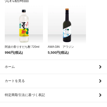
売れ筋商品
阿波の香りすだち酎 720ml
AWA GIN アワジン
996円(税込)
5,500円(税込)
ホーム
カートを見る
特定商取引法に基づく表記