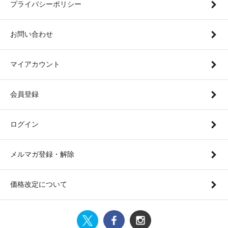
プライバシーポリシー
お問い合わせ
マイアカウント
会員登録
ログイン
メルマガ登録・解除
価格改定について