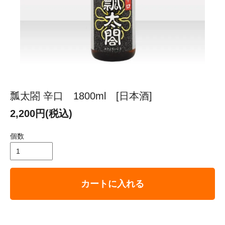
瓢太閤 辛口 1800ml [日本酒]
2,200円(税込)
個数
カートに入れる