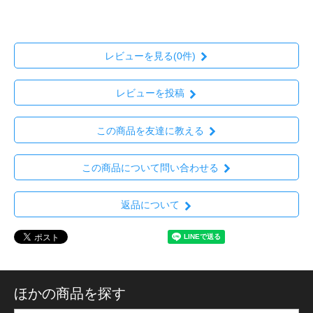
レビューを見る(0件)
レビューを投稿
この商品を友達に教える
この商品について問い合わせる
返品について
ほかの商品を探す