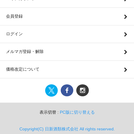
会員登録
ログイン
メルマガ登録・解除
価格改定について
表示切替 :
PC版に切り替える
Copyright(C) 日新酒類株式会社 All rights reserved.