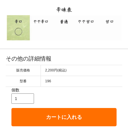
その他の詳細情報
販売価格
2,200円(税込)
型番
196
個数
カートに入れる