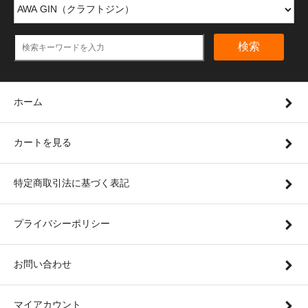
検索
ホーム
カートを見る
特定商取引法に基づく表記
プライバシーポリシー
お問い合わせ
マイアカウント