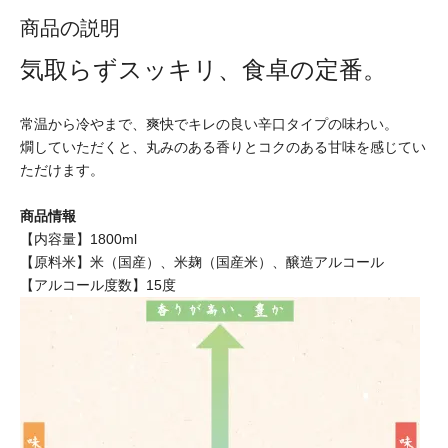
商品の説明
気取らずスッキリ、食卓の定番。
常温から冷やまで、爽快でキレの良い辛口タイプの味わい。
燗していただくと、丸みのある香りとコクのある甘味を感じてい
ただけます。
商品情報
【内容量】1800ml
【原料米】米（国産）、米麹（国産米）、醸造アルコール
【アルコール度数】15度